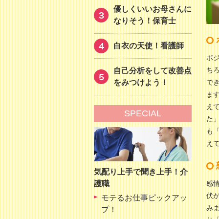
優しくいいお母さんに
なりそう！保育士
白衣の天使！看護師
ポ
ち
自己分析をして改善点
をみつけよう！
で
ま
え
SPECIAL
た
も
え
気配り上手で聞き上手！介
護職
感
伏
モテるお仕事ピックアッ
み
プ！