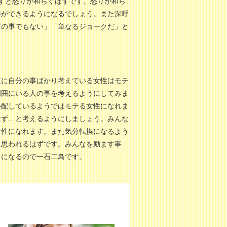
すと怒りが和らぐはずです。怒りが和ら
事ができるようになるでしょう。また深呼
どの事でもない」「単なるジョークだ」と
逆に自分の事ばかり考えている女性はモテ
周囲にいる人の事を考えるようにしてみま
心配しているようではモテる女性になれま
はず…と考えるようにしましょう。みんな
女性になれます。また気分転換になるよう
に思われるはずです。みんなを励ます事
うになるので一石二鳥です。