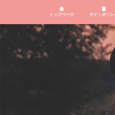
トップページ
サイトポリシ