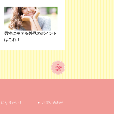
男性にモテる外見のポイント
はこれ！
性になりたい！
お問い合わせ