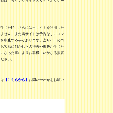
る時は、各リンクサイトのサイトポリシー
が生じた時、さらには当サイトを利用した
いません。また当サイトは予告なしにコン
営を中止する事があります。当サイトのコ
りお客様に何かしらの損害や損失が生じた
用になった事によりお客様にいかなる損害
ください。
合は
【こちらから】
お問い合わせをお願い