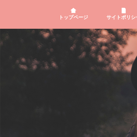
トップページ
サイトポリシ