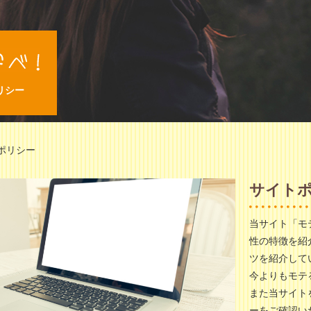
リシー
ポリシー
サイト
当サイト「モ
性の特徴を紹
ツを紹介して
今よりもモテ
また当サイト
ーをご確認い